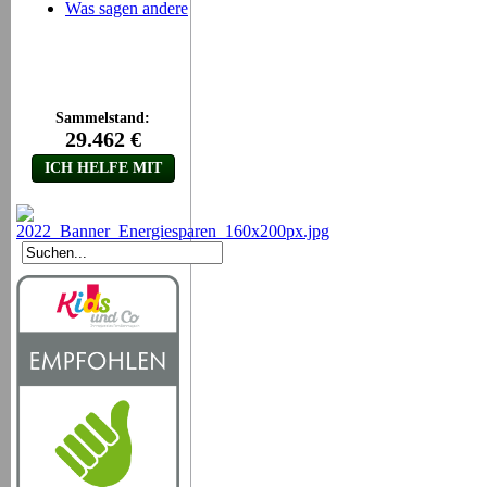
Was sagen andere