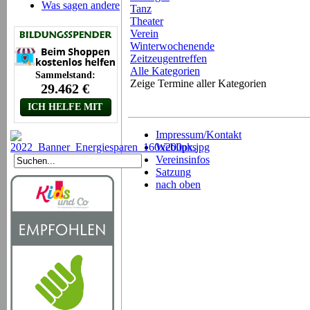
Was sagen andere
Tanz
Theater
Verein
Winterwochenende
Zeitzeugentreffen
Alle Kategorien
Zeige Termine aller Kategorien
Impressum/Kontakt
Weblinks
Vereinsinfos
Satzung
nach oben