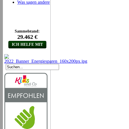
Was sagen andere