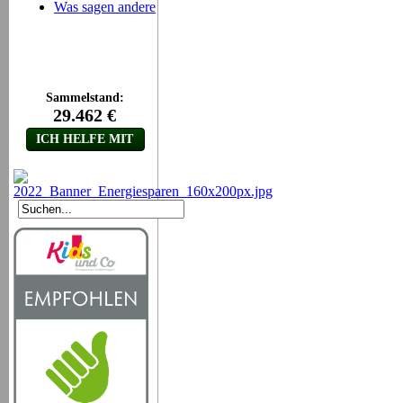
Was sagen andere