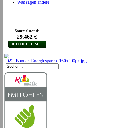
Was sagen andere