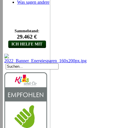
Was sagen andere