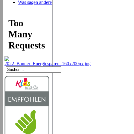
Was sagen andere