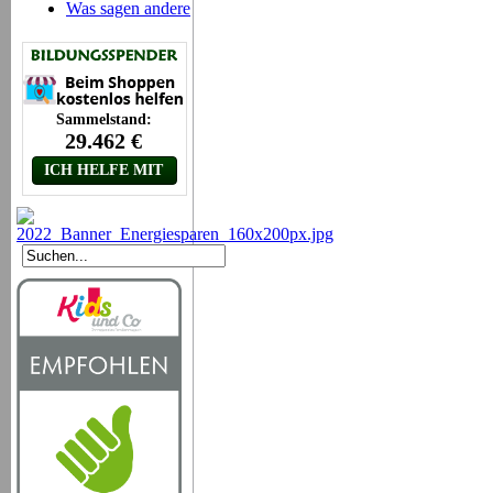
Was sagen andere