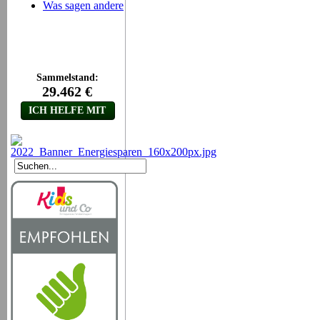
Was sagen andere