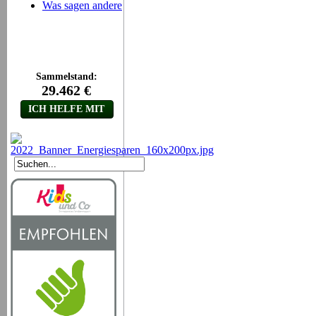
Was sagen andere